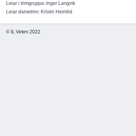
Leiar i trimgruppa: Inger Langvik
Leiar dametrim: Kristin Heimlid
© IL Veten 2022