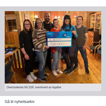
Overraskelse frå SSF, overlevert av Agathe.
Gå til nyheitsarkiv