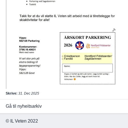
Skrive:
31. Dec 2025
Gå til nyheitsarkiv
© IL Veten 2022